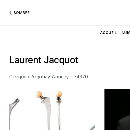
SOMBRE
ACCUEIL
NUM
Laurent Jacquot
Clinique d’Argonay-Annecy - 74370