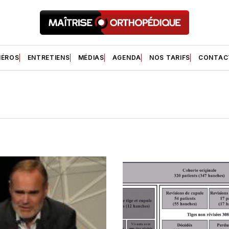
ÉROS
ENTRETIENS
MÉDIAS
AGENDA
NOS TARIFS
CONTAC