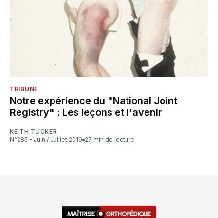
TRIBUNE
Notre expérience du "National Joint
Registry" : Les leçons et l'avenir
KEITH TUCKER
N°285 - Juin / Juillet 2019
27 min de lecture