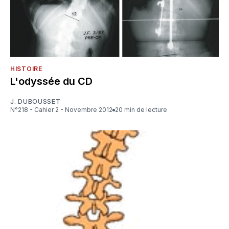
HISTOIRE
L'odyssée du CD
J. DUBOUSSET
N°218 - Cahier 2 - Novembre 2012
20 min de lecture