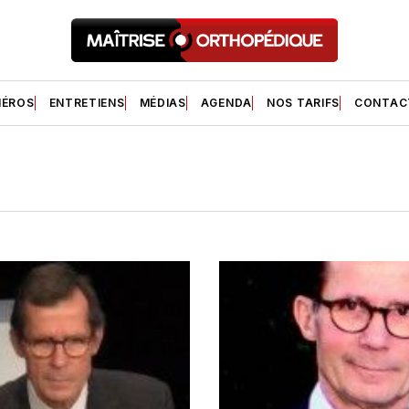
ÉROS
ENTRETIENS
MÉDIAS
AGENDA
NOS TARIFS
CONTAC