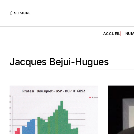
SOMBRE
ACCUEIL
NUM
Jacques Bejui-Hugues