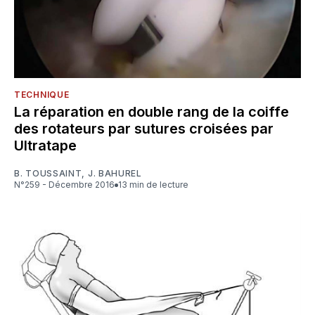
TECHNIQUE
La réparation en double rang de la coiffe
des rotateurs par sutures croisées par
Ultratape
B. TOUSSAINT
,
J. BAHUREL
N°259 - Décembre 2016
13 min de lecture