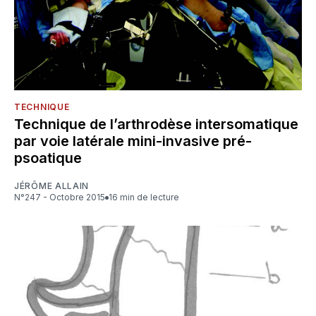
TECHNIQUE
Technique de l’arthrodèse intersomatique
par voie latérale mini-invasive pré-
psoatique
JÉRÔME ALLAIN
N°247 - Octobre 2015
16 min de lecture