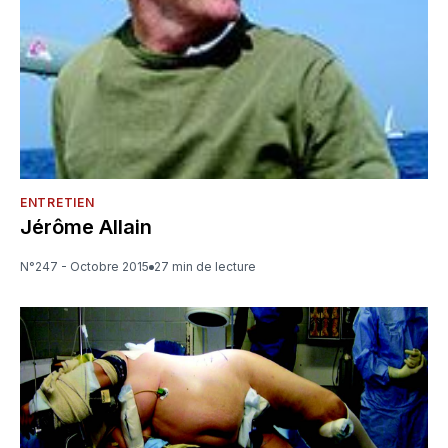
ENTRETIEN
Jérôme Allain
N°247 - Octobre 2015
27 min de lecture