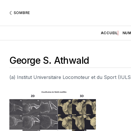
SOMBRE
ACCUEIL
NUM
George S. Athwald
(a) Institut Universitaire Locomoteur et du Sport (IU