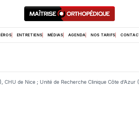
ÉROS
ENTRETIENS
MÉDIAS
AGENDA
NOS TARIFS
CONTAC
LS), CHU de Nice ; Unité de Recherche Clinique Côte d’Azur