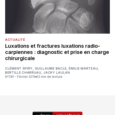
ACTUALITÉ
Luxations et fractures luxations radio-
carpiennes : diagnostic et prise en charge
chirurgicale
CLÉMENT SPIRY
,
GUILLAUME BACLE
,
ÉMILIE MARTEAU
,
BERTILLE CHARRUAU
,
JACKY LAULAN
N°281 - Février 2019
12 min de lecture