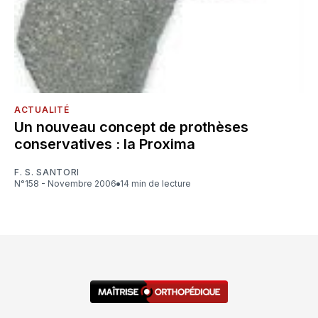
ACTUALITÉ
Un nouveau concept de prothèses
conservatives : la Proxima
F. S. SANTORI
N°158 - Novembre 2006
14 min de lecture