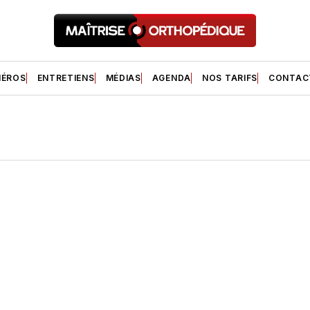
ÉROS
ENTRETIENS
MÉDIAS
AGENDA
NOS TARIFS
CONTAC