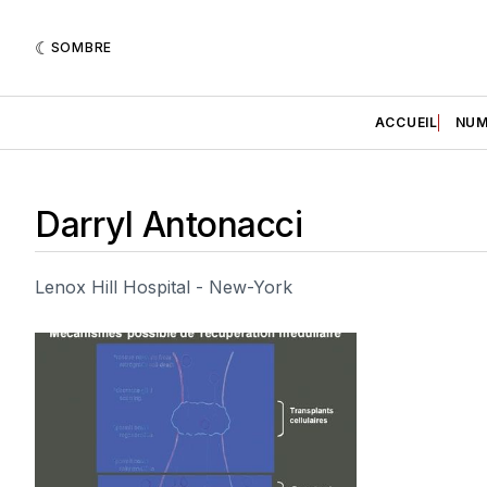
SOMBRE
ACCUEIL
NUM
Darryl Antonacci
Lenox Hill Hospital - New-York