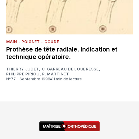
MAIN - POIGNET - COUDE
Prothèse de tête radiale. Indication et
technique opératoire.
THIERRY JUDET
,
C. GARREAU DE LOUBRESSE
,
PHILIPPE PIRIOU
,
P. MARTINET
N°77 - Septembre 1998
11 min de lecture