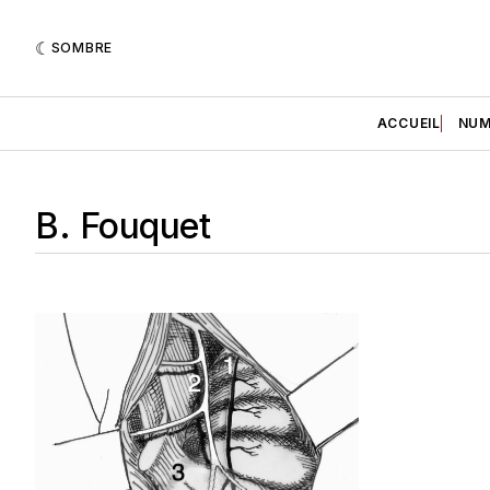
SOMBRE
ACCUEIL
NUM
B. Fouquet