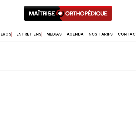
ÉROS
ENTRETIENS
MÉDIAS
AGENDA
NOS TARIFS
CONTAC