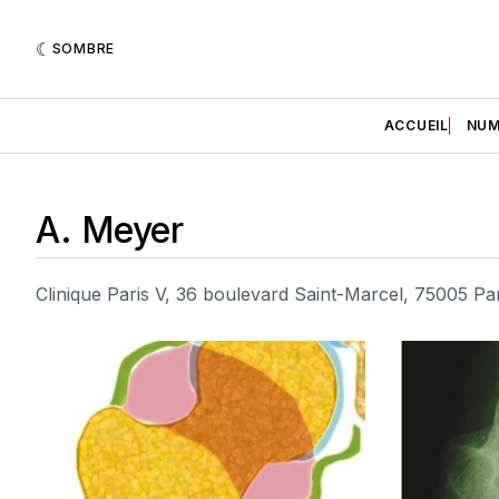
SOMBRE
ACCUEIL
NUM
A. Meyer
Clinique Paris V, 36 boulevard Saint-Marcel, 75005 Pa