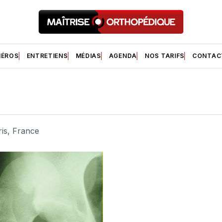
ÉROS
ENTRETIENS
MÉDIAS
AGENDA
NOS TARIFS
CONTAC
ris, France