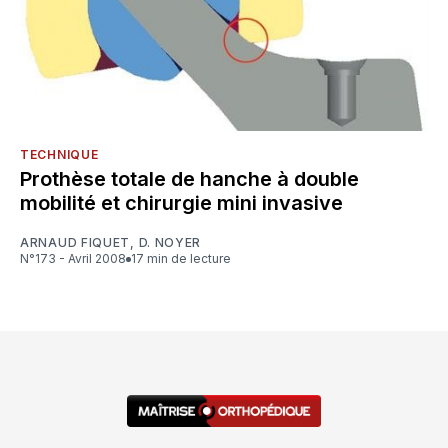
TECHNIQUE
Prothèse totale de hanche à double
mobilité et chirurgie mini invasive
ARNAUD FIQUET
,
D. NOYER
N°173 - Avril 2008
17 min de lecture