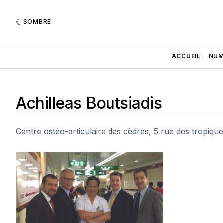
SOMBRE
ACCUEIL
NUM
Achilleas Boutsiadis
Centre ostéo-articulaire des cèdres, 5 rue des tropiqu