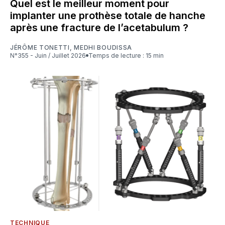
Quel est le meilleur moment pour
implanter une prothèse totale de hanche
après une fracture de l’acetabulum ?
JÉRÔME TONETTI
,
MEDHI BOUDISSA
N°355 - Juin / Juillet 2026
Temps de lecture : 15 min
TECHNIQUE