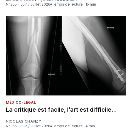
N°355 - Juin / Juillet 2026
Temps de lecture : 15 min
MÉDICO-LÉGAL
La critique est facile, l’art est difficile...
NICOLAS CHANZY
N°355 - Juin / Juillet 2026
Temps de lecture : 4 min