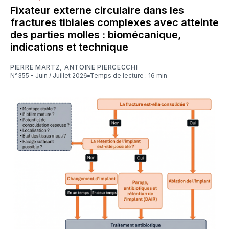
Fixateur externe circulaire dans les
fractures tibiales complexes avec atteinte
des parties molles : biomécanique,
indications et technique
PIERRE MARTZ
,
ANTOINE PIERCECCHI
N°355 - Juin / Juillet 2026
Temps de lecture : 16 min