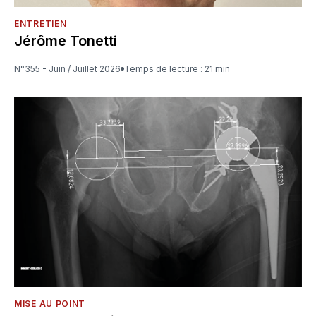
ENTRETIEN
Jérôme Tonetti
N°355 - Juin / Juillet 2026
Temps de lecture : 21 min
MISE AU POINT