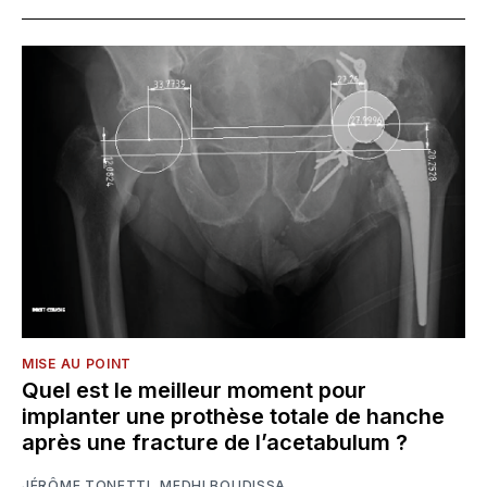
MISE AU POINT
Quel est le meilleur moment pour
implanter une prothèse totale de hanche
après une fracture de l’acetabulum ?
JÉRÔME TONETTI
,
MEDHI BOUDISSA