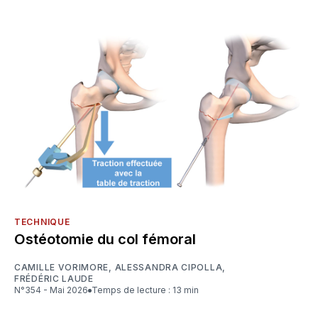
TECHNIQUE
Ostéotomie du col fémoral
CAMILLE VORIMORE
,
ALESSANDRA CIPOLLA
,
FRÉDÉRIC LAUDE
N°354 - Mai 2026
Temps de lecture : 13 min