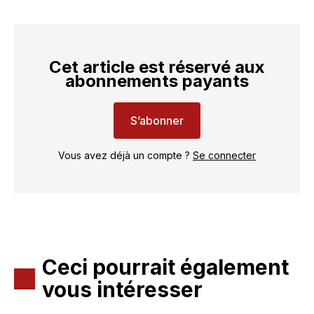
Cet article est réservé aux
abonnements payants
S’abonner
Vous avez déjà un compte ?
Se connecter
Ceci pourrait également
vous intéresser