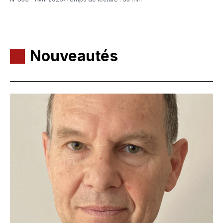
Nouveautés