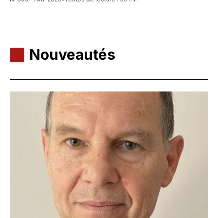
Nouveautés