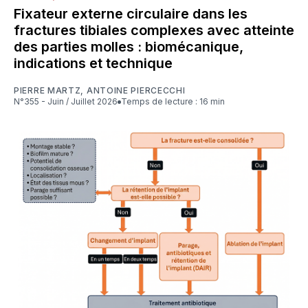
Fixateur externe circulaire dans les
fractures tibiales complexes avec atteinte
des parties molles : biomécanique,
indications et technique
PIERRE MARTZ
,
ANTOINE PIERCECCHI
N°355 - Juin / Juillet 2026
Temps de lecture : 16 min