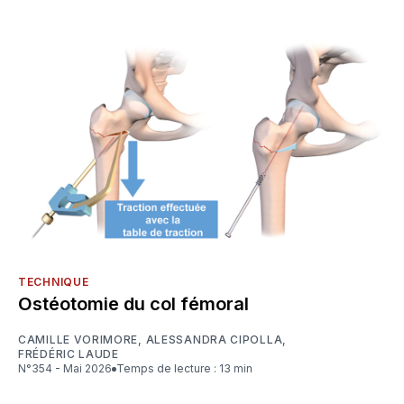
TECHNIQUE
Ostéotomie du col fémoral
CAMILLE VORIMORE
,
ALESSANDRA CIPOLLA
,
FRÉDÉRIC LAUDE
N°354 - Mai 2026
Temps de lecture : 13 min