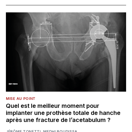
MISE AU POINT
Quel est le meilleur moment pour
implanter une prothèse totale de hanche
après une fracture de l’acetabulum ?
JÉRÔME TONETTI
,
MEDHI BOUDISSA