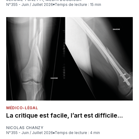
N°355 - Juin / Juillet 2026
Temps de lecture : 15 min
MÉDICO-LÉGAL
La critique est facile, l’art est difficile...
NICOLAS CHANZY
N°355 - Juin / Juillet 2026
Temps de lecture : 4 min