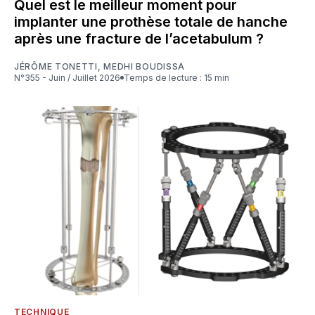
Quel est le meilleur moment pour
implanter une prothèse totale de hanche
après une fracture de l’acetabulum ?
JÉRÔME TONETTI
,
MEDHI BOUDISSA
N°355 - Juin / Juillet 2026
Temps de lecture : 15 min
TECHNIQUE