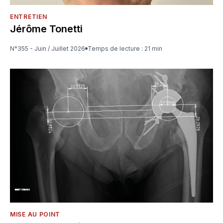
ENTRETIEN
Jérôme Tonetti
N°355 - Juin / Juillet 2026
Temps de lecture : 21 min
MISE AU POINT