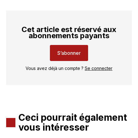
Cet article est réservé aux
abonnements payants
S’abonner
Vous avez déjà un compte ?
Se connecter
Ceci pourrait également
vous intéresser