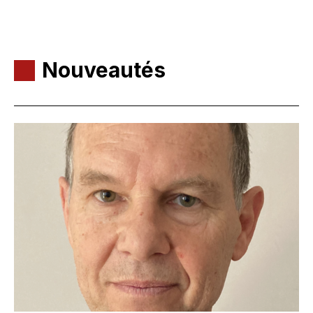
Nouveautés