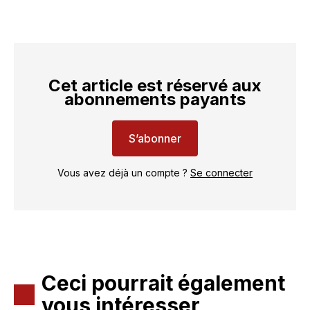
Cet article est réservé aux
abonnements payants
S’abonner
Vous avez déjà un compte ?
Se connecter
Ceci pourrait également
vous intéresser