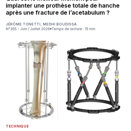
implanter une prothèse totale de hanche
après une fracture de l’acetabulum ?
JÉRÔME TONETTI
,
MEDHI BOUDISSA
N°355 - Juin / Juillet 2026
Temps de lecture : 15 min
TECHNIQUE