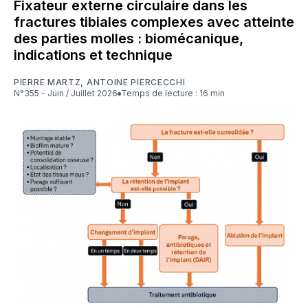
Fixateur externe circulaire dans les
fractures tibiales complexes avec atteinte
des parties molles : biomécanique,
indications et technique
PIERRE MARTZ
,
ANTOINE PIERCECCHI
N°355 - Juin / Juillet 2026
Temps de lecture : 16 min