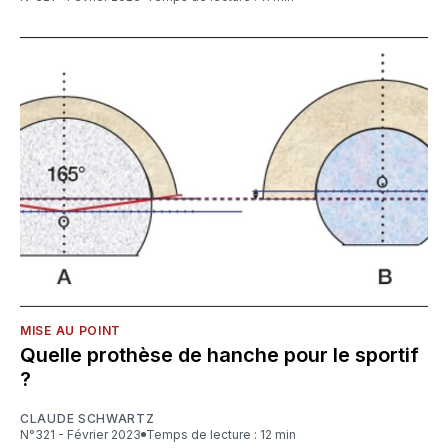
MISE AU POINT
Quelle prothèse de hanche pour le sportif
?
CLAUDE SCHWARTZ
N°321 - Février 2023
Temps de lecture : 12 min