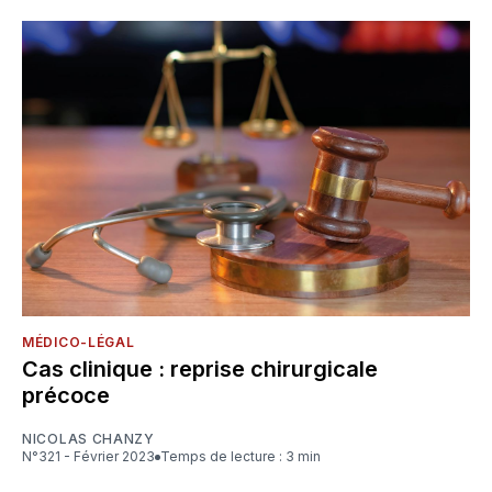
MÉDICO-LÉGAL
Cas clinique : reprise chirurgicale
précoce
NICOLAS CHANZY
N°321 - Février 2023
Temps de lecture : 3 min