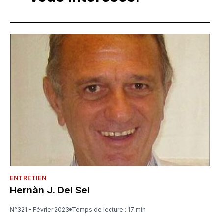
ENTRETIEN
Hernàn J. Del Sel
N°321 - Février 2023
Temps de lecture : 17 min