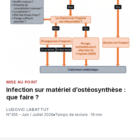
MISE AU POINT
Infection sur matériel d’ostéosynthèse :
que faire ?
LUDOVIC LABATTUT
N°355 - Juin / Juillet 2026
Temps de lecture : 19 min