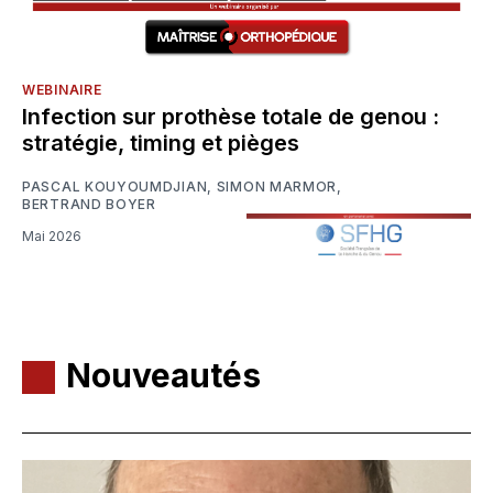
WEBINAIRE
Infection sur prothèse totale de genou :
stratégie, timing et pièges
PASCAL KOUYOUMDJIAN
,
SIMON MARMOR
,
BERTRAND BOYER
Mai 2026
Nouveautés