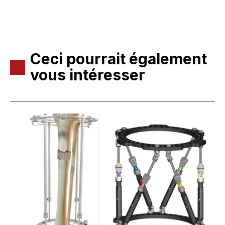
Ceci pourrait également
vous intéresser