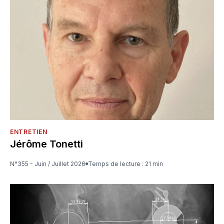
ENTRETIEN
Jérôme Tonetti
N°355 - Juin / Juillet 2026
Temps de lecture : 21 min