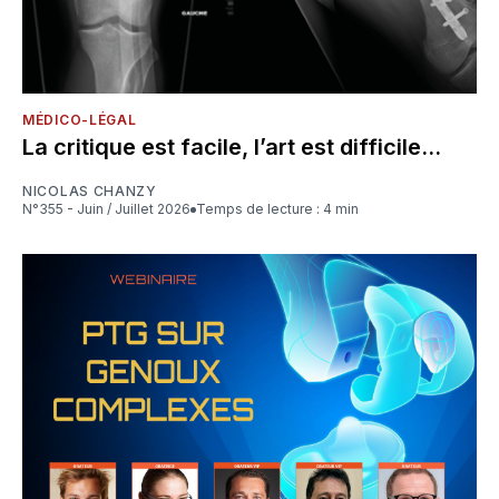
MÉDICO-LÉGAL
La critique est facile, l’art est difficile...
NICOLAS CHANZY
N°355 - Juin / Juillet 2026
Temps de lecture : 4 min