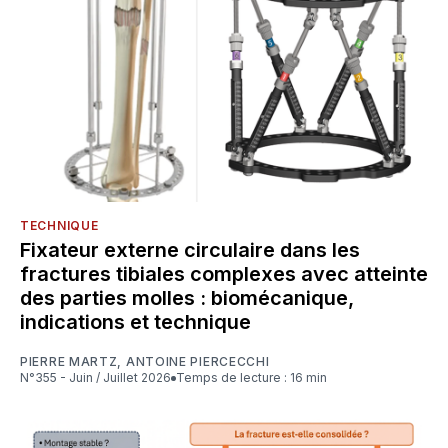
TECHNIQUE
Fixateur externe circulaire dans les
fractures tibiales complexes avec atteinte
des parties molles : biomécanique,
indications et technique
PIERRE MARTZ
,
ANTOINE PIERCECCHI
N°355 - Juin / Juillet 2026
Temps de lecture : 16 min