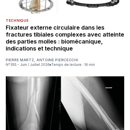
TECHNIQUE
Fixateur externe circulaire dans les
fractures tibiales complexes avec atteinte
des parties molles : biomécanique,
indications et technique
PIERRE MARTZ
,
ANTOINE PIERCECCHI
N°355 - Juin / Juillet 2026
Temps de lecture : 16 min