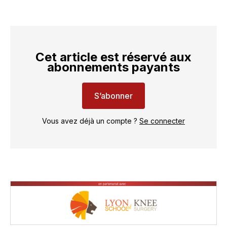
Cet article est réservé aux
abonnements payants
S’abonner
Vous avez déjà un compte ?
Se connecter