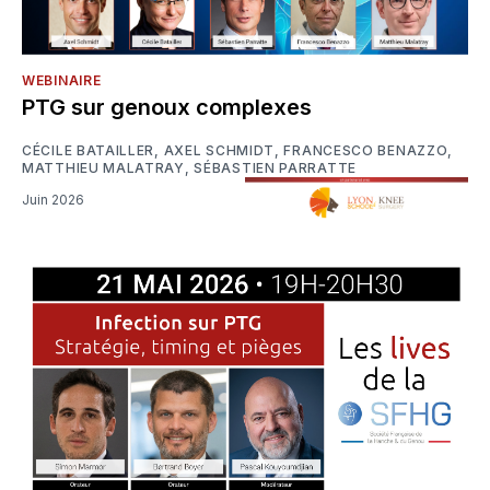
WEBINAIRE
PTG sur genoux complexes
CÉCILE BATAILLER
,
AXEL SCHMIDT
,
FRANCESCO BENAZZO
,
MATTHIEU MALATRAY
,
SÉBASTIEN PARRATTE
Juin 2026