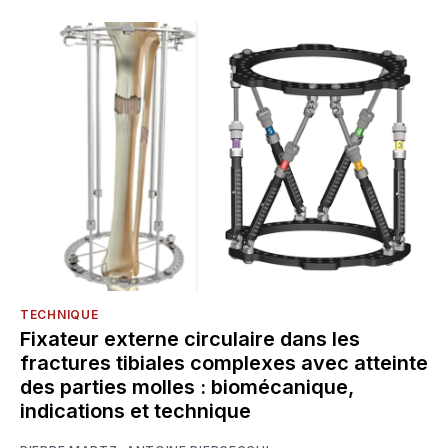
TECHNIQUE
Fixateur externe circulaire dans les
fractures tibiales complexes avec atteinte
des parties molles : biomécanique,
indications et technique