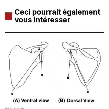
Ceci pourrait également
vous intéresser