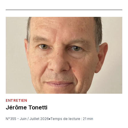
ENTRETIEN
Jérôme Tonetti
N°355 - Juin / Juillet 2026
Temps de lecture : 21 min