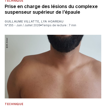
TECHNIQUE
Prise en charge des lésions du complexe
suspenseur supérieur de l’épaule
GUILLAUME VILLATTE
,
LYA HOAREAU
N°355 - Juin / Juillet 2026
Temps de lecture : 7 min
TECHNIQUE