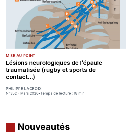
MISE AU POINT
Lésions neurologiques de l’épaule
traumatisée (rugby et sports de
contact…)
PHILIPPE LACROIX
N°352 - Mars 2026
Temps de lecture : 18 min
Nouveautés