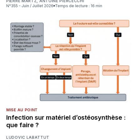
PIERRE MARTZ
,
ANTOINE PIERCECCHI
N°355 - Juin / Juillet 2026
Temps de lecture : 16 min
MISE AU POINT
Infection sur matériel d’ostéosynthèse :
que faire ?
LUDOVIC LABATTUT