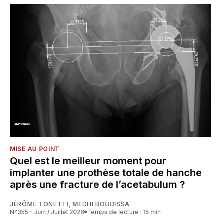
MISE AU POINT
Quel est le meilleur moment pour
implanter une prothèse totale de hanche
après une fracture de l’acetabulum ?
JÉRÔME TONETTI
,
MEDHI BOUDISSA
N°355 - Juin / Juillet 2026
Temps de lecture : 15 min