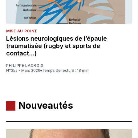
MISE AU POINT
Lésions neurologiques de l’épaule
traumatisée (rugby et sports de
contact…)
PHILIPPE LACROIX
N°352 - Mars 2026
Temps de lecture : 18 min
Nouveautés