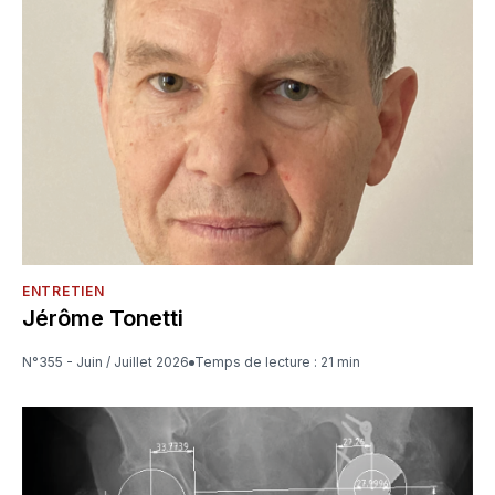
ENTRETIEN
Jérôme Tonetti
N°355 - Juin / Juillet 2026
Temps de lecture : 21 min