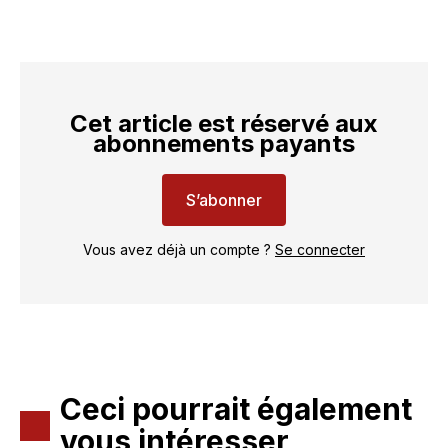
Cet article est réservé aux
abonnements payants
S’abonner
Vous avez déjà un compte ?
Se connecter
Ceci pourrait également
vous intéresser