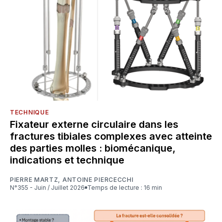
TECHNIQUE
Fixateur externe circulaire dans les
fractures tibiales complexes avec atteinte
des parties molles : biomécanique,
indications et technique
PIERRE MARTZ
,
ANTOINE PIERCECCHI
N°355 - Juin / Juillet 2026
Temps de lecture : 16 min