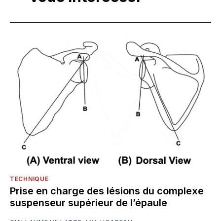
TECHNIQUE
Prise en charge des lésions du complexe
suspenseur supérieur de l’épaule