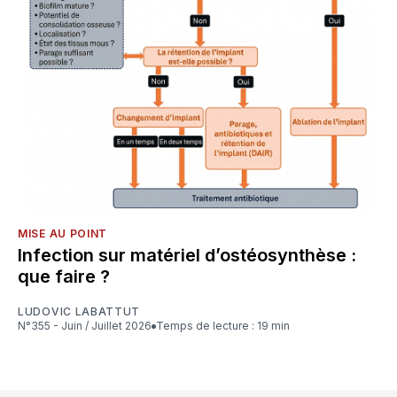
MISE AU POINT
Infection sur matériel d’ostéosynthèse :
que faire ?
LUDOVIC LABATTUT
N°355 - Juin / Juillet 2026
Temps de lecture : 19 min