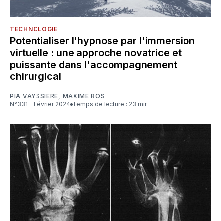
TECHNOLOGIE
Potentialiser l'hypnose par l'immersion
virtuelle : une approche novatrice et
puissante dans l'accompagnement
chirurgical
PIA VAYSSIERE
,
MAXIME ROS
N°331 - Février 2024
Temps de lecture : 23 min