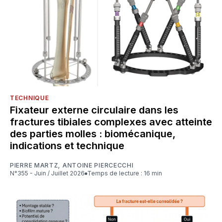
TECHNIQUE
Fixateur externe circulaire dans les
fractures tibiales complexes avec atteinte
des parties molles : biomécanique,
indications et technique
PIERRE MARTZ
,
ANTOINE PIERCECCHI
N°355 - Juin / Juillet 2026
Temps de lecture : 16 min