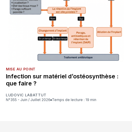
MISE AU POINT
Infection sur matériel d’ostéosynthèse :
que faire ?
LUDOVIC LABATTUT
N°355 - Juin / Juillet 2026
Temps de lecture : 19 min