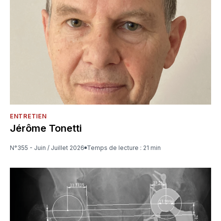
ENTRETIEN
Jérôme Tonetti
N°355 - Juin / Juillet 2026
Temps de lecture : 21 min