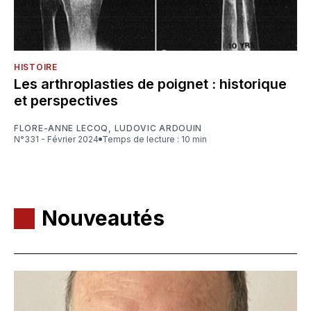
HISTOIRE
Les arthroplasties de poignet : historique
et perspectives
FLORE-ANNE LECOQ
,
LUDOVIC ARDOUIN
N°331 - Février 2024
Temps de lecture : 10 min
Nouveautés