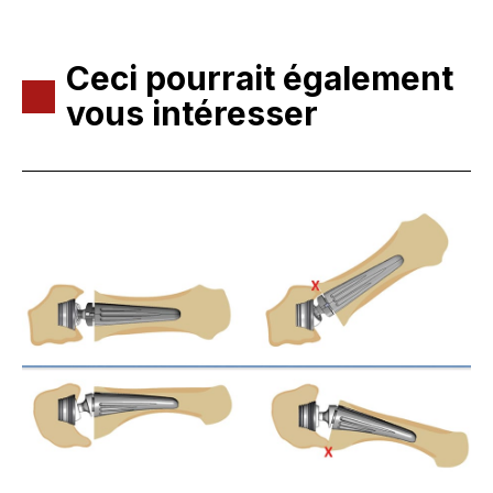
Ceci pourrait également
vous intéresser