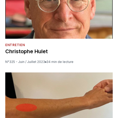
ENTRETIEN
Christophe Hulet
N°325 - Juin / Juillet 2023
34 min de lecture