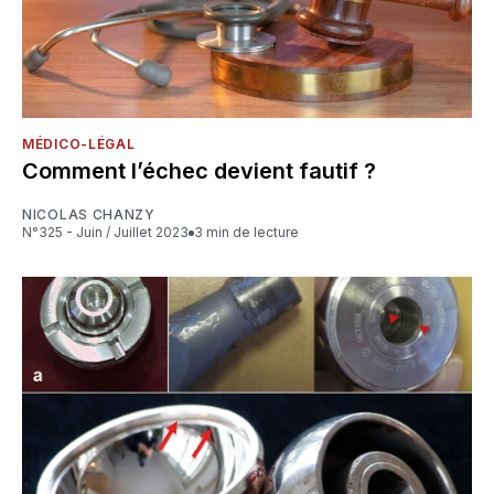
MÉDICO-LÉGAL
Comment l’échec devient fautif ?
NICOLAS CHANZY
N°325 - Juin / Juillet 2023
3 min de lecture