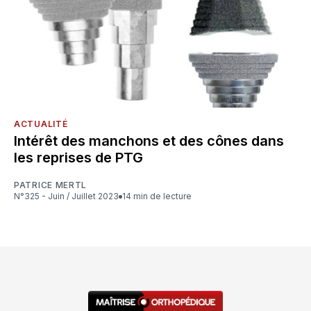
ACTUALITÉ
Intérêt des manchons et des cônes dans
les reprises de PTG
PATRICE MERTL
N°325 - Juin / Juillet 2023
14 min de lecture