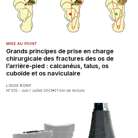
MISE AU POINT
Grands principes de prise en charge
chirurgicale des fractures des os de
l’arrière-pied : calcanéus, talus, os
cuboïde et os naviculaire
LOUIS RONY
N°325 - Juin / Juillet 2023
21 min de lecture