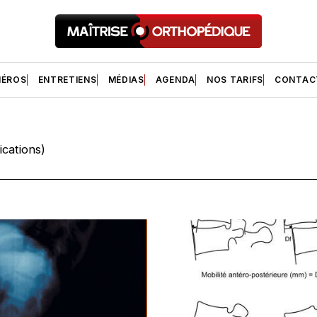
ÉROS
ENTRETIENS
MÉDIAS
AGENDA
NOS TARIFS
CONTAC
ications)