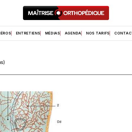
ÉROS
ENTRETIENS
MÉDIAS
AGENDA
NOS TARIFS
CONTAC
ns)