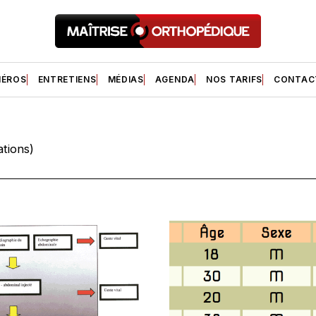
ÉROS
ENTRETIENS
MÉDIAS
AGENDA
NOS TARIFS
CONTAC
ations)