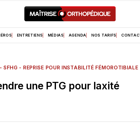
ÉROS
ENTRETIENS
MÉDIAS
AGENDA
NOS TARIFS
CONTAC
4
- SFHG - REPRISE POUR INSTABILITÉ FÉMOROTIBIALE
ndre une PTG pour laxité