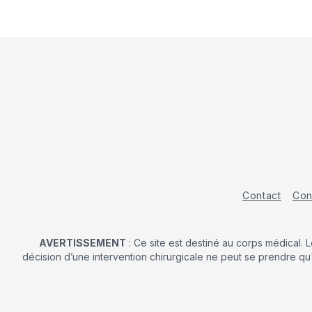
Contact
Con
AVERTISSEMENT
: Ce site est destiné au corps médical. 
décision d’une intervention chirurgicale ne peut se prendre qu