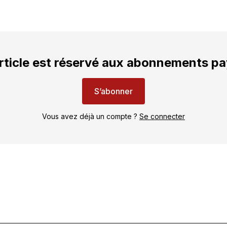
rticle est réservé aux abonnements p
S’abonner
Vous avez déjà un compte ?
Se connecter