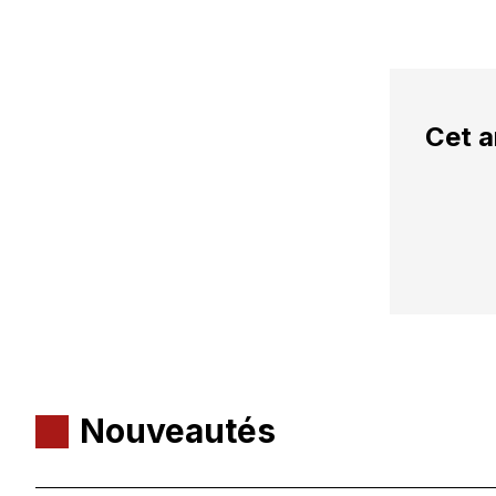
Cet a
Nouveautés