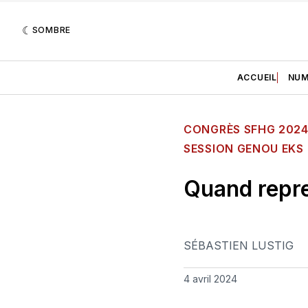
SOMBRE
ACCUEIL
NUM
CONGRÈS SFHG 202
SESSION GENOU EKS 
Quand repre
SÉBASTIEN LUSTIG
4 avril 2024