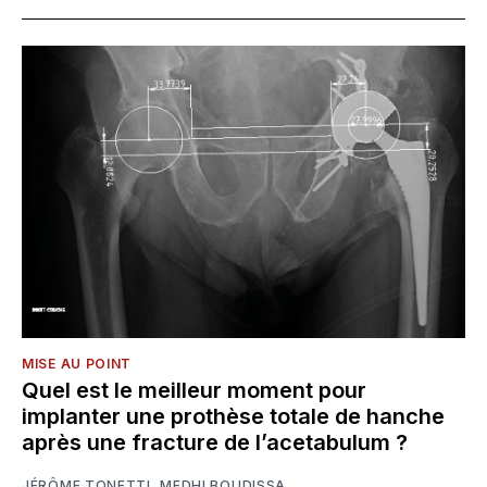
MISE AU POINT
Quel est le meilleur moment pour
implanter une prothèse totale de hanche
après une fracture de l’acetabulum ?
JÉRÔME TONETTI
,
MEDHI BOUDISSA