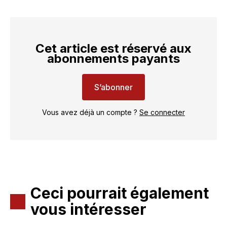
Cet article est réservé aux
abonnements payants
S’abonner
Vous avez déjà un compte ?
Se connecter
Ceci pourrait également
vous intéresser