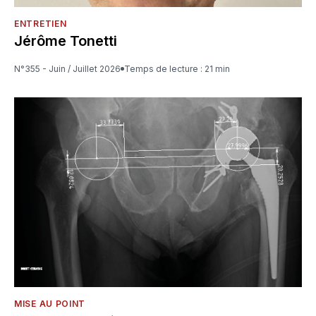
ENTRETIEN
Jérôme Tonetti
N°355 - Juin / Juillet 2026
Temps de lecture : 21 min
MISE AU POINT