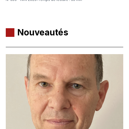
Nouveautés