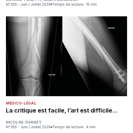
N°355 - Juin / Juillet 2026
Temps de lecture : 15 min
MÉDICO-LÉGAL
La critique est facile, l’art est difficile...
NICOLAS CHANZY
N°355 - Juin / Juillet 2026
Temps de lecture : 4 min