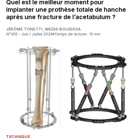
Quel est le meilleur moment pour
implanter une prothèse totale de hanche
après une fracture de l’acetabulum ?
JÉRÔME TONETTI
,
MEDHI BOUDISSA
N°355 - Juin / Juillet 2026
Temps de lecture : 15 min
TECHNIQUE