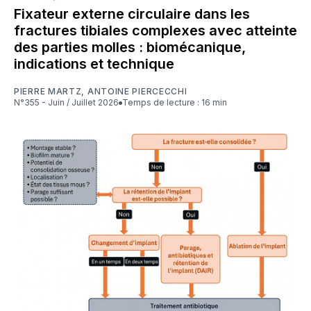
Fixateur externe circulaire dans les
fractures tibiales complexes avec atteinte
des parties molles : biomécanique,
indications et technique
PIERRE MARTZ
,
ANTOINE PIERCECCHI
N°355 - Juin / Juillet 2026
Temps de lecture : 16 min