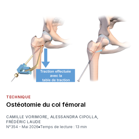
TECHNIQUE
Ostéotomie du col fémoral
CAMILLE VORIMORE
,
ALESSANDRA CIPOLLA
,
FRÉDÉRIC LAUDE
N°354 - Mai 2026
Temps de lecture : 13 min