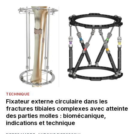
TECHNIQUE
Fixateur externe circulaire dans les
fractures tibiales complexes avec atteinte
des parties molles : biomécanique,
indications et technique