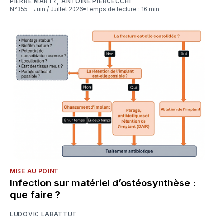
PIERRE MARTZ
,
ANTOINE PIERCECCHI
N°355 - Juin / Juillet 2026
Temps de lecture : 16 min
MISE AU POINT
Infection sur matériel d’ostéosynthèse :
que faire ?
LUDOVIC LABATTUT