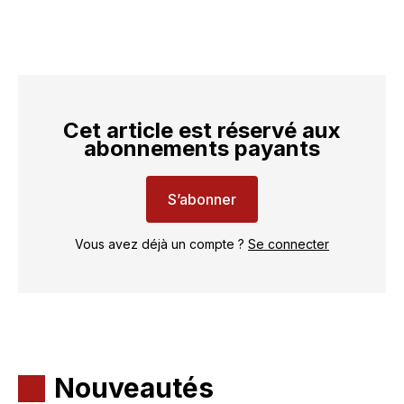
Cet article est réservé aux
abonnements payants
S’abonner
Vous avez déjà un compte ?
Se connecter
Nouveautés