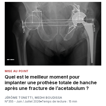
MISE AU POINT
Quel est le meilleur moment pour
implanter une prothèse totale de hanche
après une fracture de l’acetabulum ?
JÉRÔME TONETTI
,
MEDHI BOUDISSA
N°355 - Juin / Juillet 2026
Temps de lecture : 15 min