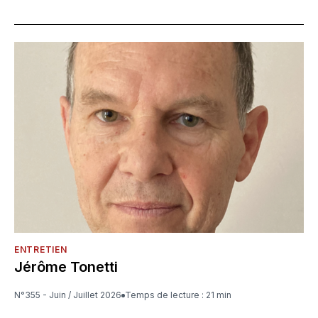
ENTRETIEN
Jérôme Tonetti
N°355 - Juin / Juillet 2026
Temps de lecture : 21 min