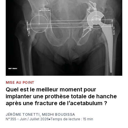
MISE AU POINT
Quel est le meilleur moment pour
implanter une prothèse totale de hanche
après une fracture de l’acetabulum ?
JÉRÔME TONETTI
,
MEDHI BOUDISSA
N°355 - Juin / Juillet 2026
Temps de lecture : 15 min