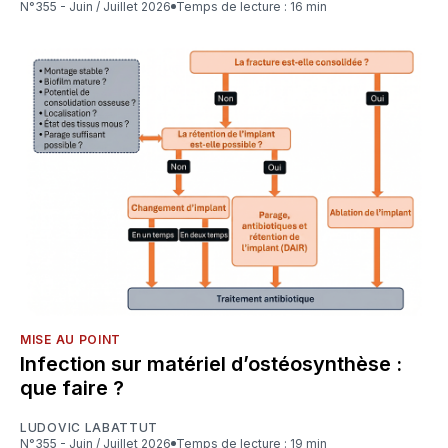
N°355 - Juin / Juillet 2026
Temps de lecture : 16 min
MISE AU POINT
Infection sur matériel d’ostéosynthèse :
que faire ?
LUDOVIC LABATTUT
N°355 - Juin / Juillet 2026
Temps de lecture : 19 min