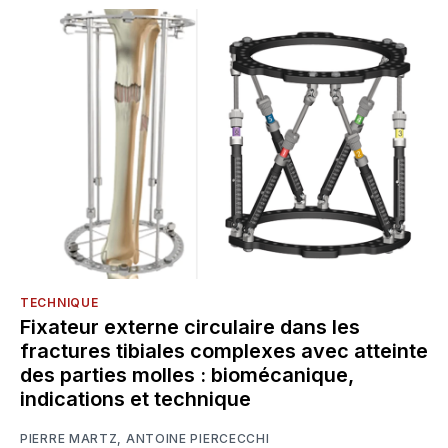
TECHNIQUE
Fixateur externe circulaire dans les
fractures tibiales complexes avec atteinte
des parties molles : biomécanique,
indications et technique
PIERRE MARTZ
,
ANTOINE PIERCECCHI