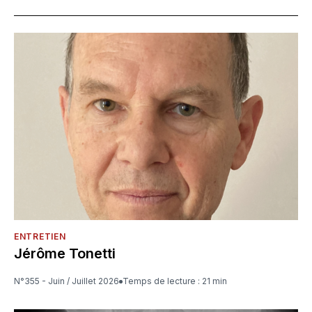
ENTRETIEN
Jérôme Tonetti
N°355 - Juin / Juillet 2026
Temps de lecture : 21 min