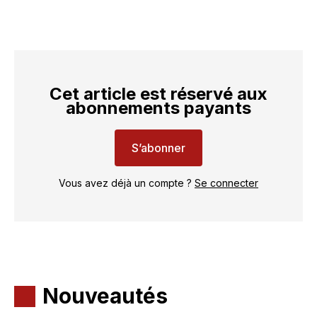
Cet article est réservé aux
abonnements payants
S’abonner
Vous avez déjà un compte ?
Se connecter
Nouveautés