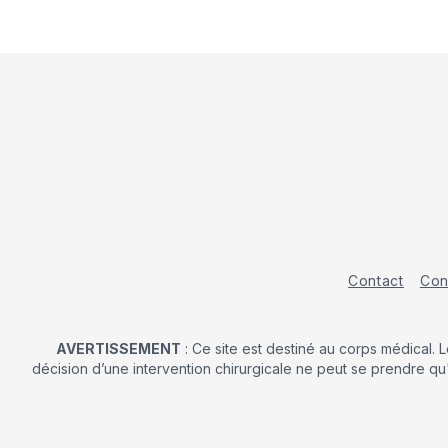
Contact
Con
AVERTISSEMENT
: Ce site est destiné au corps médical. 
décision d’une intervention chirurgicale ne peut se prendre qu