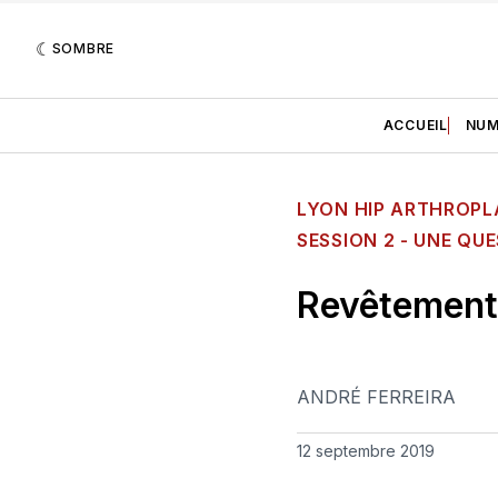
SOMBRE
ACCUEIL
NUM
LYON HIP ARTHROPL
SESSION 2 - UNE QUE
Revêtement
ANDRÉ FERREIRA
12 septembre 2019