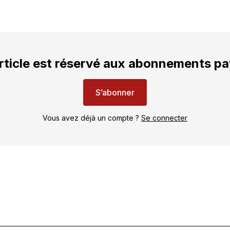
rticle est réservé aux abonnements p
S’abonner
Vous avez déjà un compte ?
Se connecter