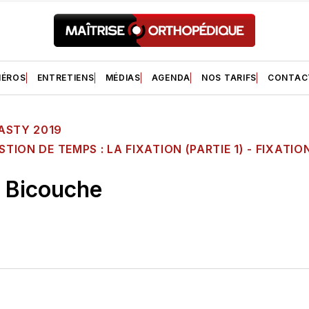
ÉROS
ENTRETIENS
MÉDIAS
AGENDA
NOS TARIFS
CONTAC
ASTY 2019
STION DE TEMPS : LA FIXATION (PARTIE 1) - FIXATI
 Bicouche