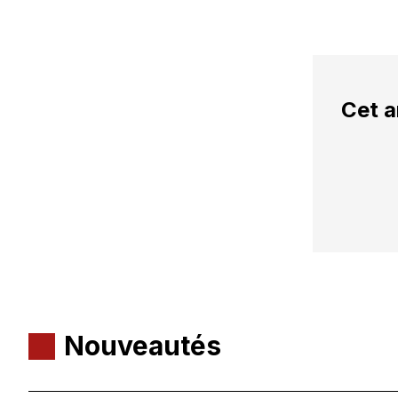
Cet a
Nouveautés