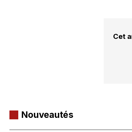
Cet a
Nouveautés