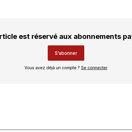
rticle est réservé aux abonnements p
S’abonner
Vous avez déjà un compte ?
Se connecter