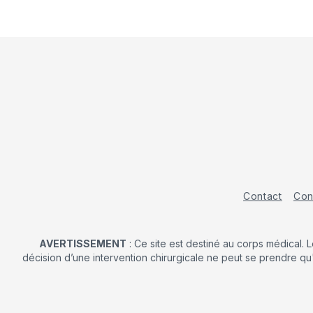
Contact
Con
AVERTISSEMENT
: Ce site est destiné au corps médical. 
décision d’une intervention chirurgicale ne peut se prendre qu