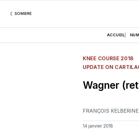
SOMBRE
ACCUEIL
NUM
KNEE COURSE 2018
UPDATE ON CARTILA
Wagner (retr
FRANÇOIS KELBERINE
14 janvier 2018