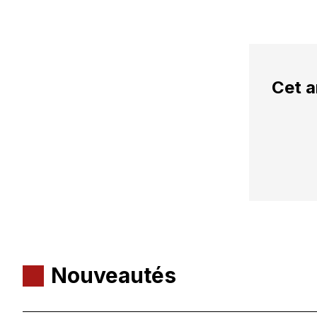
Cet a
Nouveautés