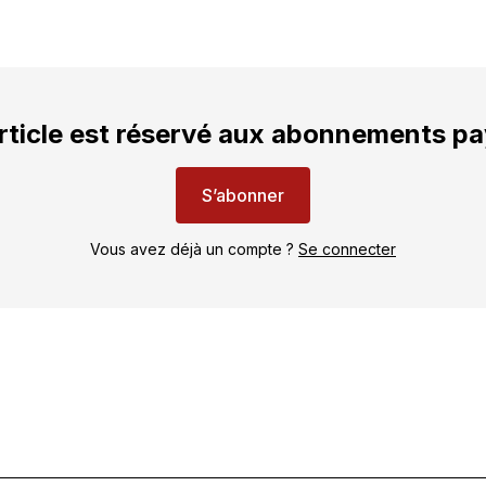
rticle est réservé aux abonnements p
S’abonner
Vous avez déjà un compte ?
Se connecter