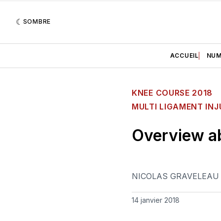
SOMBRE
ACCUEIL
NUM
KNEE COURSE 2018
MULTI LIGAMENT INJ
Overview ab
NICOLAS GRAVELEAU
14 janvier 2018