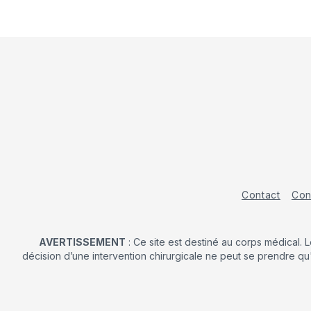
Contact
Con
AVERTISSEMENT
: Ce site est destiné au corps médical. 
décision d’une intervention chirurgicale ne peut se prendre qu