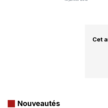
Cet a
Nouveautés