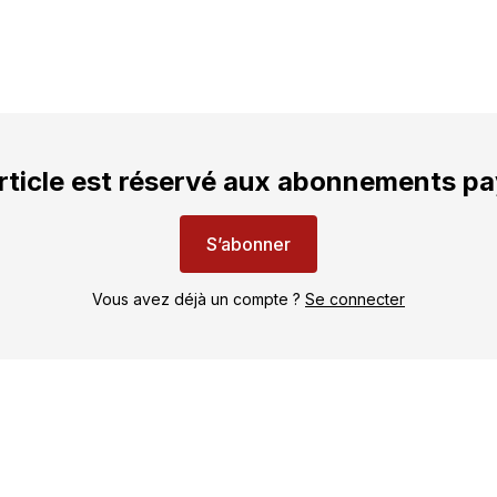
rticle est réservé aux abonnements p
S’abonner
Vous avez déjà un compte ?
Se connecter