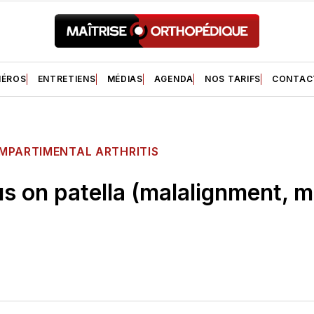
ÉROS
ENTRETIENS
MÉDIAS
AGENDA
NOS TARIFS
CONTAC
MPARTIMENTAL ARTHRITIS
us on patella (malalignment, m