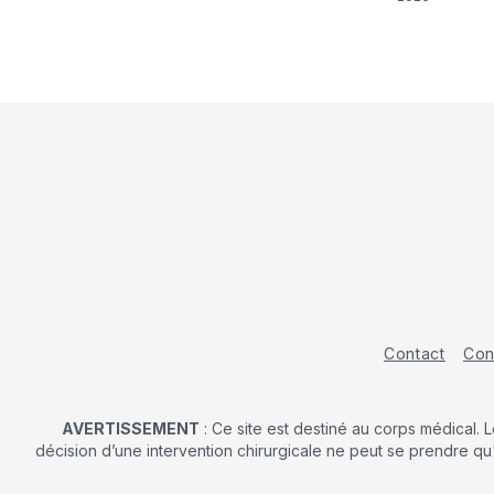
Contact
Con
AVERTISSEMENT
: Ce site est destiné au corps médical. 
décision d’une intervention chirurgicale ne peut se prendre qu