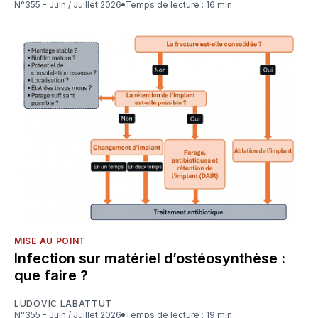
N°355 - Juin / Juillet 2026
Temps de lecture : 16 min
MISE AU POINT
Infection sur matériel d’ostéosynthèse :
que faire ?
LUDOVIC LABATTUT
N°355 - Juin / Juillet 2026
Temps de lecture : 19 min