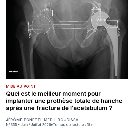
MISE AU POINT
Quel est le meilleur moment pour
implanter une prothèse totale de hanche
après une fracture de l’acetabulum ?
JÉRÔME TONETTI
,
MEDHI BOUDISSA
N°355 - Juin / Juillet 2026
Temps de lecture : 15 min