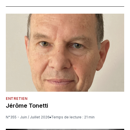
ENTRETIEN
Jérôme Tonetti
N°355 - Juin / Juillet 2026
Temps de lecture : 21 min