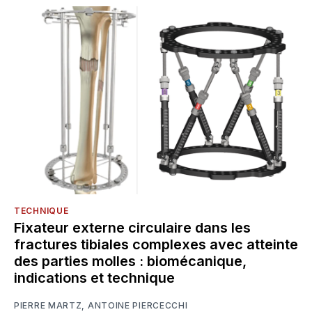
TECHNIQUE
Fixateur externe circulaire dans les
fractures tibiales complexes avec atteinte
des parties molles : biomécanique,
indications et technique
PIERRE MARTZ
,
ANTOINE PIERCECCHI