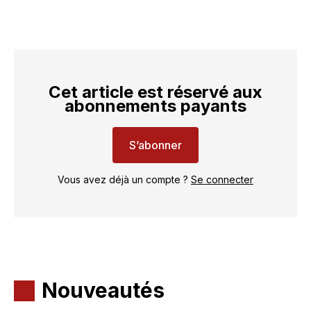
Cet article est réservé aux
abonnements payants
S’abonner
Vous avez déjà un compte ?
Se connecter
Nouveautés