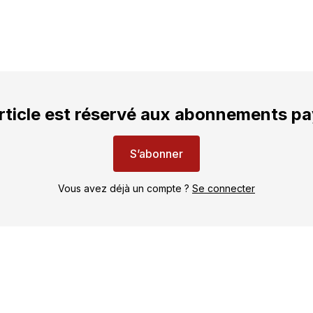
rticle est réservé aux abonnements p
S’abonner
Vous avez déjà un compte ?
Se connecter