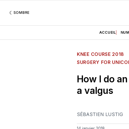
SOMBRE
ACCUEIL
NUM
KNEE COURSE 2018
SURGERY FOR UNICO
How I do an
a valgus
SÉBASTIEN LUSTIG
14 janvier 2018