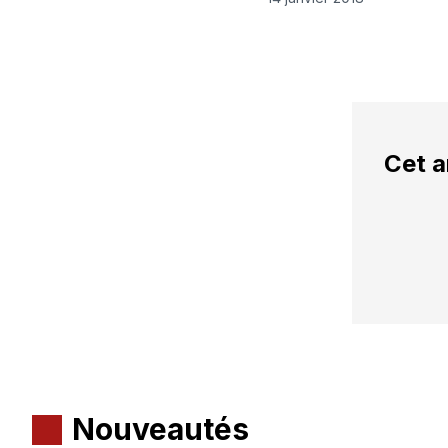
Cet a
Nouveautés