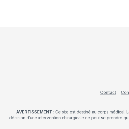
Contact
Con
AVERTISSEMENT
: Ce site est destiné au corps médical. 
décision d’une intervention chirurgicale ne peut se prendre qu