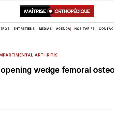
ÉROS
ENTRETIENS
MÉDIAS
AGENDA
NOS TARIFS
CONTAC
MPARTIMENTAL ARTHRITIS
 opening wedge femoral oste