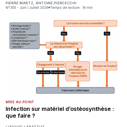
PIERRE MARTZ
,
ANTOINE PIERCECCHI
N°355 - Juin / Juillet 2026
Temps de lecture : 16 min
MISE AU POINT
Infection sur matériel d’ostéosynthèse :
que faire ?
LUDOVIC LABATTUT