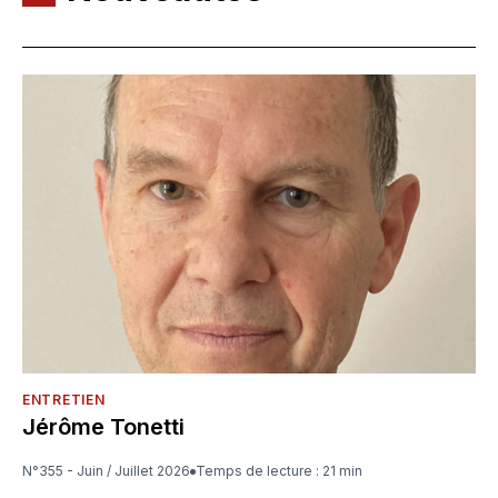
ENTRETIEN
Jérôme Tonetti
N°355 - Juin / Juillet 2026
Temps de lecture : 21 min