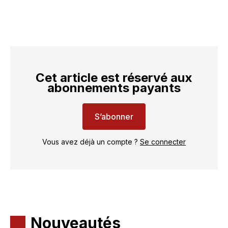
Cet article est réservé aux
abonnements payants
S’abonner
Vous avez déjà un compte ?
Se connecter
Nouveautés