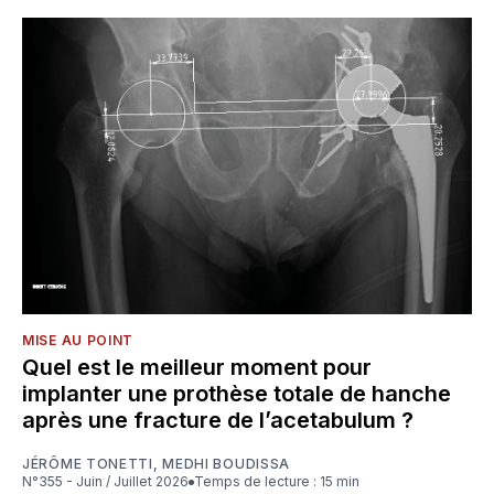
MISE AU POINT
Quel est le meilleur moment pour
implanter une prothèse totale de hanche
après une fracture de l’acetabulum ?
JÉRÔME TONETTI
,
MEDHI BOUDISSA
N°355 - Juin / Juillet 2026
Temps de lecture : 15 min