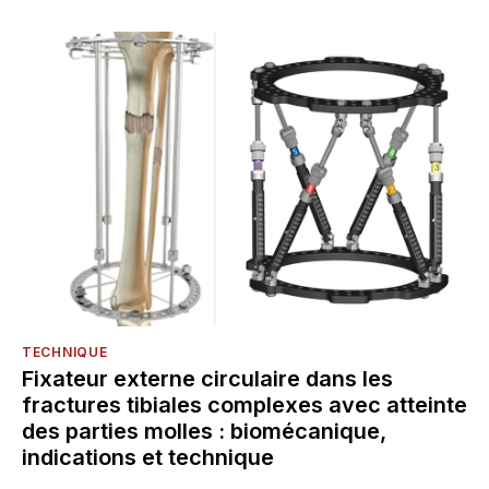
TECHNIQUE
Fixateur externe circulaire dans les
fractures tibiales complexes avec atteinte
des parties molles : biomécanique,
indications et technique