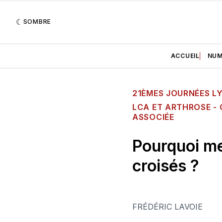
SOMBRE
ACCUEIL
NUM
21ÈMES JOURNÉES LY
LCA ET ARTHROSE - 
ASSOCIÉE
Pourquoi me
croisés ?
FRÉDÉRIC LAVOIE