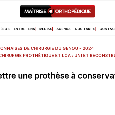
ÉROS
ENTRETIENS
MÉDIAS
AGENDA
NOS TARIFS
CONTAC
ONNAISES DE CHIRURGIE DU GENOU - 2024
CHIRURGIE PROTHÉTIQUE ET LCA : UNI ET RECONST
ttre une prothèse à conserva