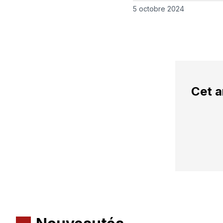
5 octobre 2024
Cet a