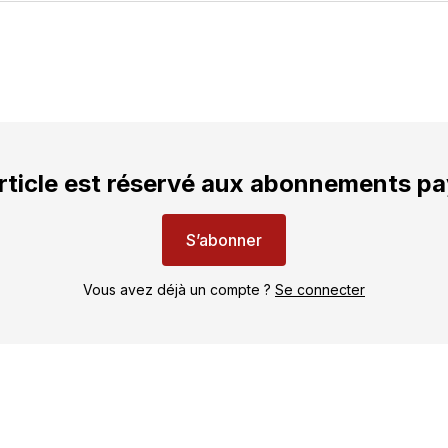
rticle est réservé aux abonnements p
S’abonner
Vous avez déjà un compte ?
Se connecter