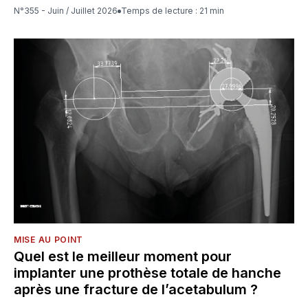
N°355 - Juin / Juillet 2026
Temps de lecture : 21 min
MISE AU POINT
Quel est le meilleur moment pour
implanter une prothèse totale de hanche
après une fracture de l’acetabulum ?