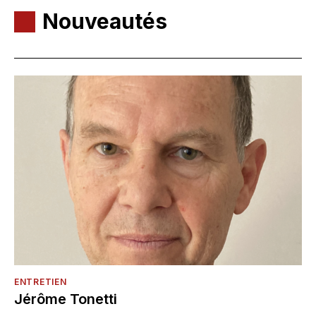
Nouveautés
ENTRETIEN
Jérôme Tonetti