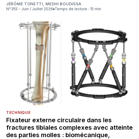
JÉRÔME TONETTI
,
MEDHI BOUDISSA
N°355 - Juin / Juillet 2026
Temps de lecture : 15 min
TECHNIQUE
Fixateur externe circulaire dans les
fractures tibiales complexes avec atteinte
des parties molles : biomécanique,