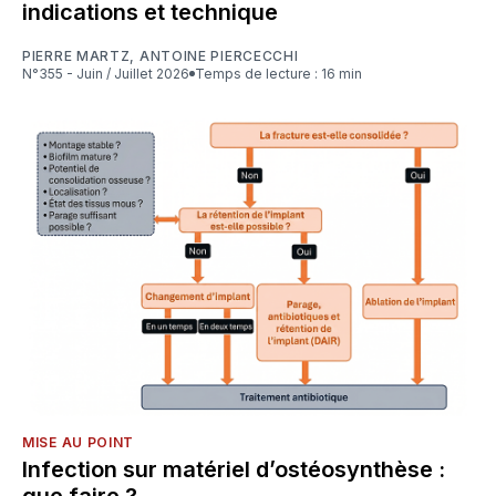
indications et technique
PIERRE MARTZ
,
ANTOINE PIERCECCHI
N°355 - Juin / Juillet 2026
Temps de lecture : 16 min
MISE AU POINT
Infection sur matériel d’ostéosynthèse :
que faire ?