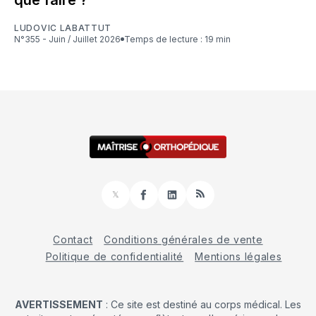
LUDOVIC LABATTUT
N°355 - Juin / Juillet 2026
Temps de lecture : 19 min
𝕏
Facebook
LinkedIn
RSS
Contact
Conditions générales de vente
Politique de confidentialité
Mentions légales
AVERTISSEMENT
: Ce site est destiné au corps médical. Les