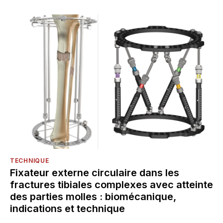
TECHNIQUE
Fixateur externe circulaire dans les
fractures tibiales complexes avec atteinte
des parties molles : biomécanique,
indications et technique