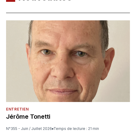
ENTRETIEN
Jérôme Tonetti
N°355 - Juin / Juillet 2026
Temps de lecture : 21 min