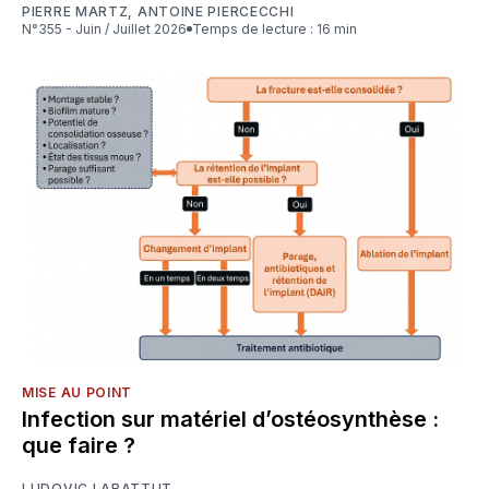
PIERRE MARTZ
,
ANTOINE PIERCECCHI
N°355 - Juin / Juillet 2026
Temps de lecture : 16 min
MISE AU POINT
Infection sur matériel d’ostéosynthèse :
que faire ?
LUDOVIC LABATTUT