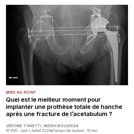
MISE AU POINT
Quel est le meilleur moment pour
implanter une prothèse totale de hanche
après une fracture de l’acetabulum ?
JÉRÔME TONETTI
,
MEDHI BOUDISSA
N°355 - Juin / Juillet 2026
Temps de lecture : 15 min