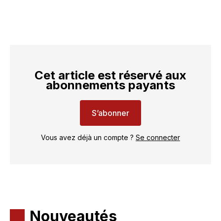
Cet article est réservé aux
abonnements payants
S’abonner
Vous avez déjà un compte ?
Se connecter
Nouveautés