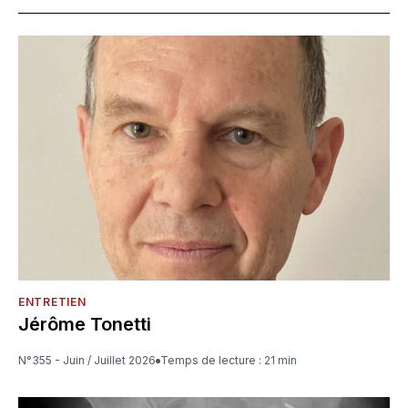
ENTRETIEN
Jérôme Tonetti
N°355 - Juin / Juillet 2026
Temps de lecture : 21 min