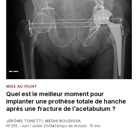
MISE AU POINT
Quel est le meilleur moment pour
implanter une prothèse totale de hanche
après une fracture de l’acetabulum ?
JÉRÔME TONETTI
,
MEDHI BOUDISSA
N°355 - Juin / Juillet 2026
Temps de lecture : 15 min