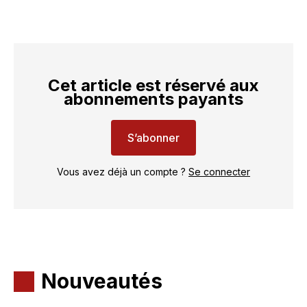
Cet article est réservé aux
abonnements payants
S’abonner
Vous avez déjà un compte ?
Se connecter
Nouveautés