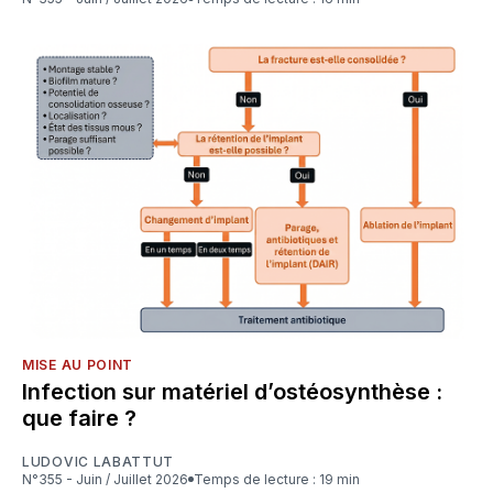
MISE AU POINT
Infection sur matériel d’ostéosynthèse :
que faire ?
LUDOVIC LABATTUT
N°355 - Juin / Juillet 2026
Temps de lecture : 19 min