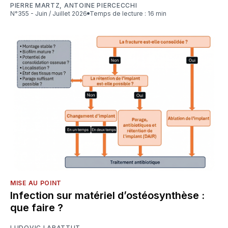
PIERRE MARTZ
,
ANTOINE PIERCECCHI
N°355 - Juin / Juillet 2026
Temps de lecture : 16 min
MISE AU POINT
Infection sur matériel d’ostéosynthèse :
que faire ?
LUDOVIC LABATTUT