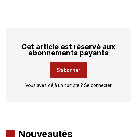
Cet article est réservé aux
abonnements payants
S’abonner
Vous avez déjà un compte ?
Se connecter
Nouveautés