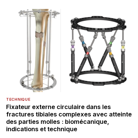
TECHNIQUE
Fixateur externe circulaire dans les
fractures tibiales complexes avec atteinte
des parties molles : biomécanique,
indications et technique