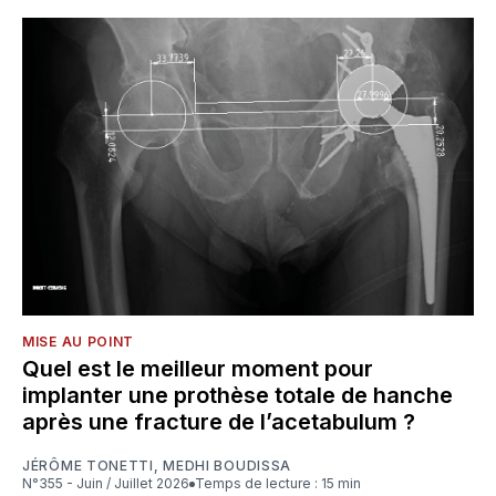
MISE AU POINT
Quel est le meilleur moment pour
implanter une prothèse totale de hanche
après une fracture de l’acetabulum ?
JÉRÔME TONETTI
,
MEDHI BOUDISSA
N°355 - Juin / Juillet 2026
Temps de lecture : 15 min