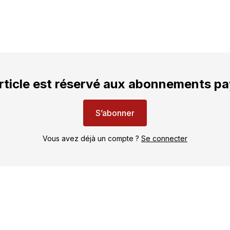
rticle est réservé aux abonnements p
S’abonner
Vous avez déjà un compte ?
Se connecter