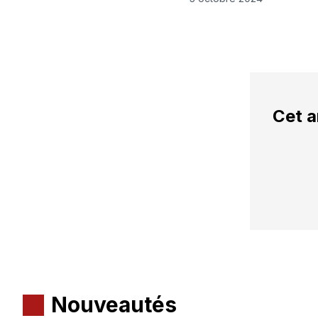
Cet a
Nouveautés