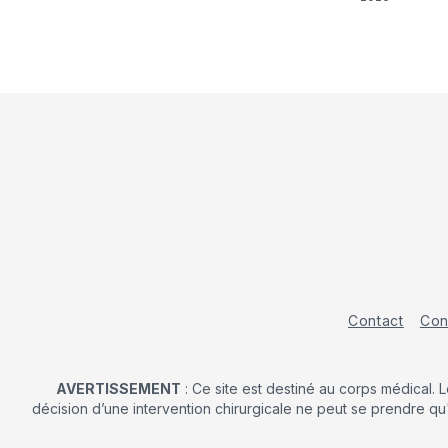
Contact
Con
AVERTISSEMENT
: Ce site est destiné au corps médical. 
décision d’une intervention chirurgicale ne peut se prendre qu