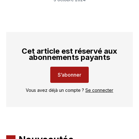
Cet article est réservé aux
abonnements payants
S’abonner
Vous avez déjà un compte ?
Se connecter