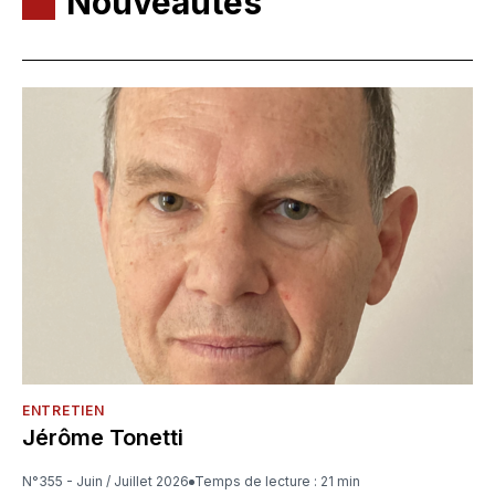
Nouveautés
ENTRETIEN
Jérôme Tonetti
N°355 - Juin / Juillet 2026
Temps de lecture : 21 min