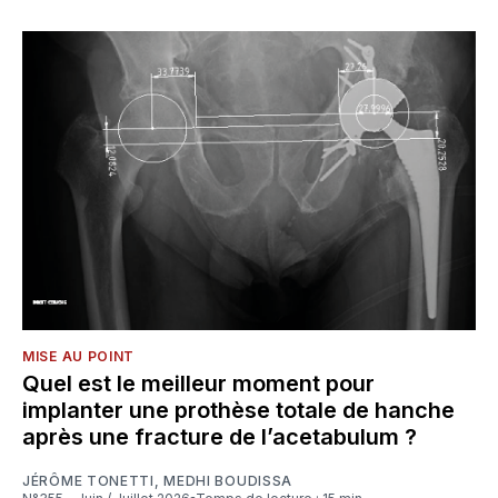
MISE AU POINT
Quel est le meilleur moment pour
implanter une prothèse totale de hanche
après une fracture de l’acetabulum ?
JÉRÔME TONETTI
,
MEDHI BOUDISSA