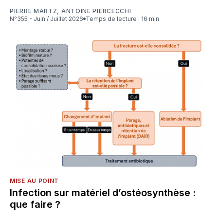
PIERRE MARTZ
,
ANTOINE PIERCECCHI
N°355 - Juin / Juillet 2026
Temps de lecture : 16 min
MISE AU POINT
Infection sur matériel d’ostéosynthèse :
que faire ?