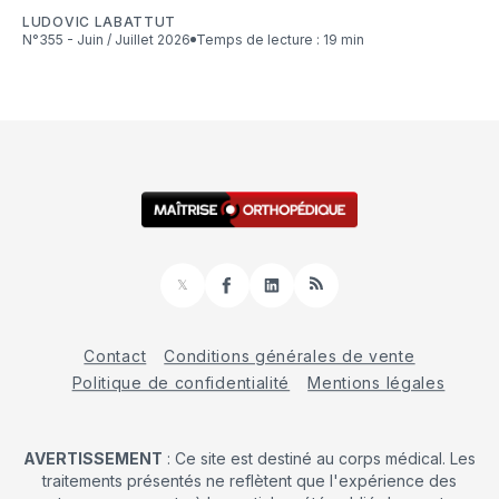
LUDOVIC LABATTUT
N°355 - Juin / Juillet 2026
Temps de lecture : 19 min
𝕏
Facebook
LinkedIn
RSS
Contact
Conditions générales de vente
Politique de confidentialité
Mentions légales
AVERTISSEMENT
: Ce site est destiné au corps médical. Les
traitements présentés ne reflètent que l'expérience des