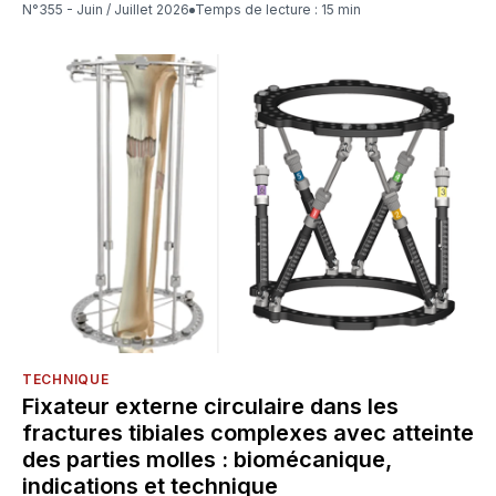
N°355 - Juin / Juillet 2026
Temps de lecture : 15 min
TECHNIQUE
Fixateur externe circulaire dans les
fractures tibiales complexes avec atteinte
des parties molles : biomécanique,
indications et technique