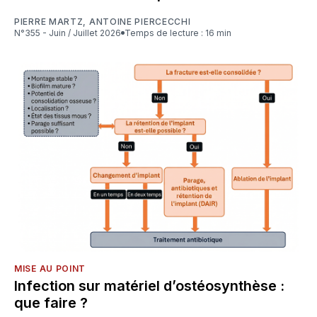
PIERRE MARTZ
,
ANTOINE PIERCECCHI
N°355 - Juin / Juillet 2026
Temps de lecture : 16 min
MISE AU POINT
Infection sur matériel d’ostéosynthèse :
que faire ?