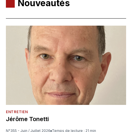
Nouveautés
ENTRETIEN
Jérôme Tonetti
N°355 - Juin / Juillet 2026
Temps de lecture : 21 min