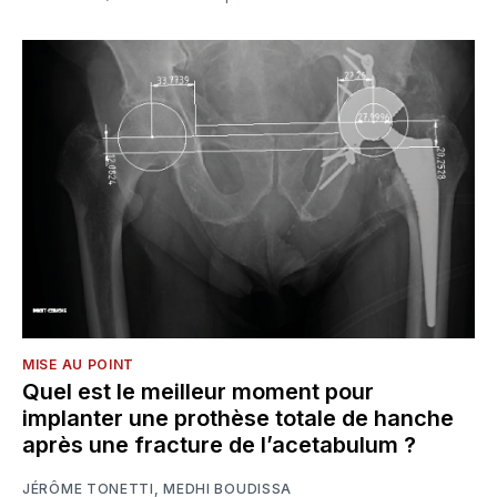
MISE AU POINT
Quel est le meilleur moment pour
implanter une prothèse totale de hanche
après une fracture de l’acetabulum ?
JÉRÔME TONETTI
,
MEDHI BOUDISSA