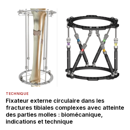
TECHNIQUE
Fixateur externe circulaire dans les
fractures tibiales complexes avec atteinte
des parties molles : biomécanique,
indications et technique