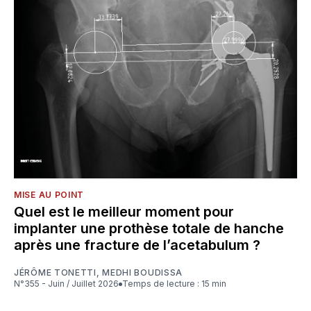
MISE AU POINT
Quel est le meilleur moment pour
implanter une prothèse totale de hanche
après une fracture de l’acetabulum ?
JÉRÔME TONETTI
,
MEDHI BOUDISSA
N°355 - Juin / Juillet 2026
Temps de lecture : 15 min