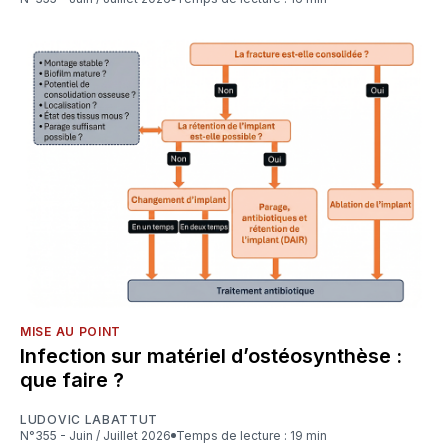
MISE AU POINT
Infection sur matériel d’ostéosynthèse :
que faire ?
LUDOVIC LABATTUT
N°355 - Juin / Juillet 2026
Temps de lecture : 19 min