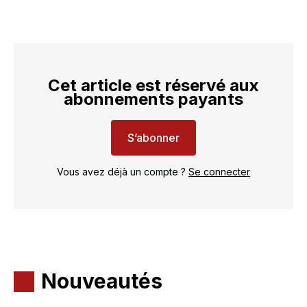
Cet article est réservé aux
abonnements payants
S’abonner
Vous avez déjà un compte ?
Se connecter
Nouveautés