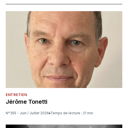
ENTRETIEN
Jérôme Tonetti
N°355 - Juin / Juillet 2026
Temps de lecture : 21 min