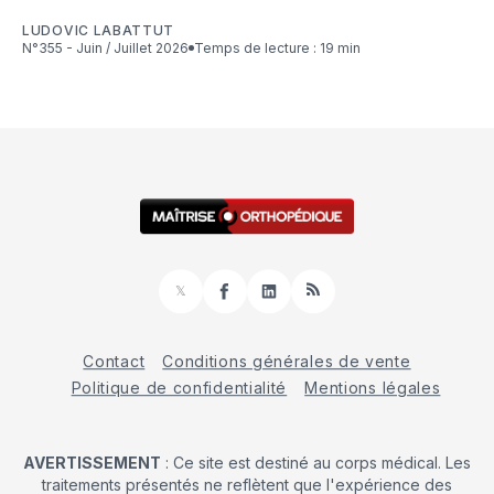
LUDOVIC LABATTUT
N°355 - Juin / Juillet 2026
Temps de lecture : 19 min
𝕏
Facebook
LinkedIn
RSS
Contact
Conditions générales de vente
Politique de confidentialité
Mentions légales
AVERTISSEMENT
: Ce site est destiné au corps médical. Les
traitements présentés ne reflètent que l'expérience des