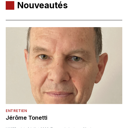
Nouveautés
ENTRETIEN
Jérôme Tonetti