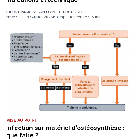
PIERRE MARTZ
,
ANTOINE PIERCECCHI
N°355 - Juin / Juillet 2026
Temps de lecture : 16 min
MISE AU POINT
Infection sur matériel d’ostéosynthèse :
que faire ?