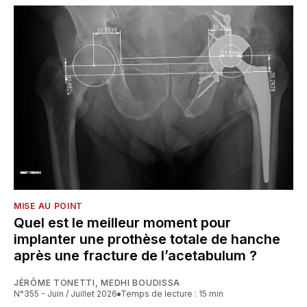
MISE AU POINT
Quel est le meilleur moment pour
implanter une prothèse totale de hanche
après une fracture de l’acetabulum ?
JÉRÔME TONETTI
,
MEDHI BOUDISSA
N°355 - Juin / Juillet 2026
Temps de lecture : 15 min