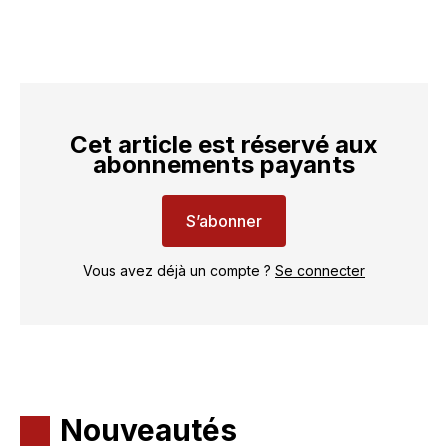
Cet article est réservé aux
abonnements payants
S’abonner
Vous avez déjà un compte ?
Se connecter
Nouveautés