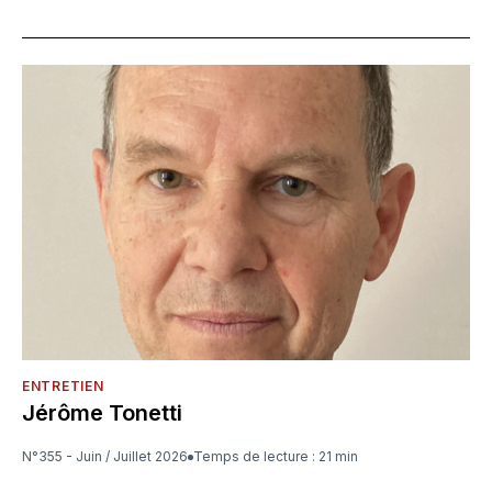
ENTRETIEN
Jérôme Tonetti
N°355 - Juin / Juillet 2026
Temps de lecture : 21 min