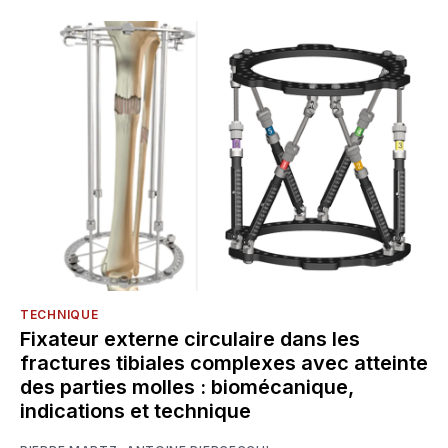
TECHNIQUE
Fixateur externe circulaire dans les
fractures tibiales complexes avec atteinte
des parties molles : biomécanique,
indications et technique