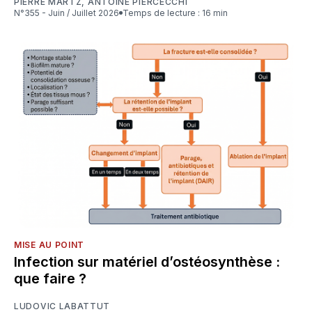
PIERRE MARTZ
,
ANTOINE PIERCECCHI
N°355 - Juin / Juillet 2026
Temps de lecture : 16 min
MISE AU POINT
Infection sur matériel d’ostéosynthèse :
que faire ?
LUDOVIC LABATTUT