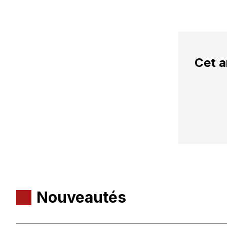
Cet a
Nouveautés