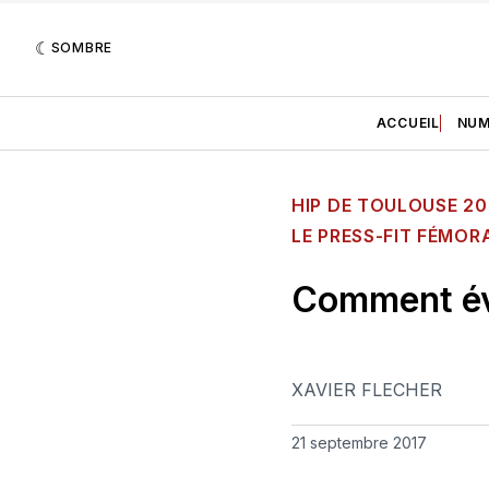
SOMBRE
ACCUEIL
NUM
HIP DE TOULOUSE 20
LE PRESS-FIT FÉMOR
Comment évi
XAVIER FLECHER
21 septembre 2017