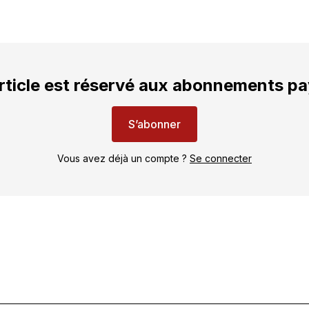
rticle est réservé aux abonnements p
S’abonner
Vous avez déjà un compte ?
Se connecter