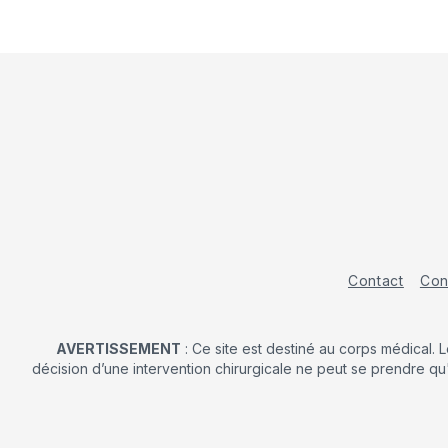
Contact
Con
AVERTISSEMENT
: Ce site est destiné au corps médical. 
décision d’une intervention chirurgicale ne peut se prendre qu